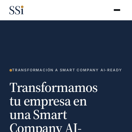
TRANSFORMACIÓN A SMART COMPANY AI-READY
Transformamos
tu empresa en
una Smart
Company AI-