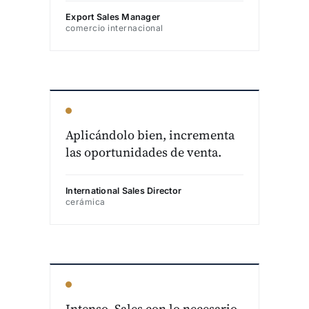
Export Sales Manager
comercio internacional
Aplicándolo bien, incrementa
las oportunidades de venta.
International Sales Director
cerámica
Intenso. Sales con lo necesario