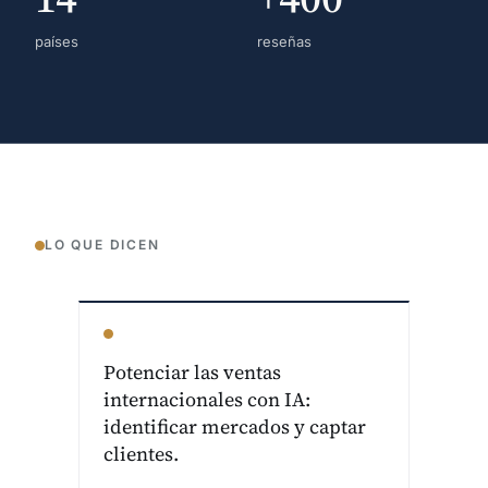
países
reseñas
LO QUE DICEN
Potenciar las ventas
internacionales con IA:
identificar mercados y captar
clientes.