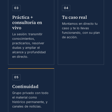
03
04
Práctica +
Tu caso real
consultoría en
Montamos en directo tu
vivo
caso y te lo llevas
funcionando, con su plan
La sesión: transmitir
de acción.
conocimientos,
practicarlos, resolver
dudas y ampliar el
alcance y profundidad
en directo.
05
Continuidad
Grupo privado con todo
el material como
histórico permanente, y
canales de noticias.