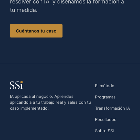
resolver con IA, y diseñamos la formación a
tu medida.
Cuéntanos tu caso
El método
IA aplicada al negocio. Aprendes
Programas
aplicándola a tu trabajo real y sales con tu
caso implementado.
Transformación IA
Resultados
Sobre SSi