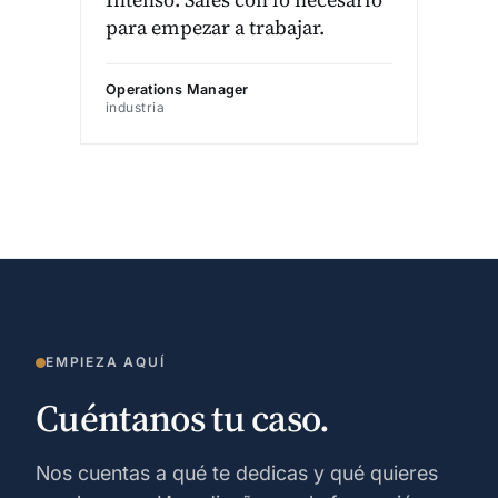
para empezar a trabajar.
Operations Manager
industria
EMPIEZA AQUÍ
Cuéntanos tu caso.
Nos cuentas a qué te dedicas y qué quieres