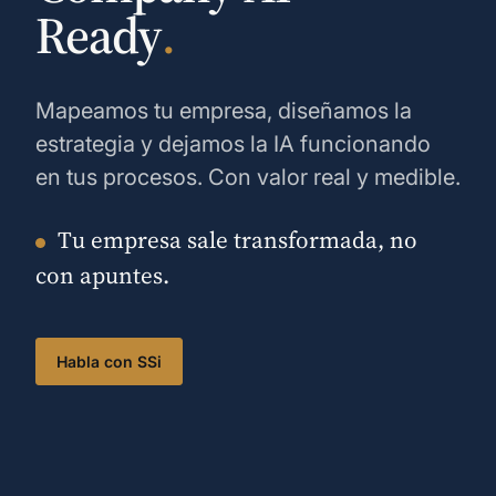
Ready
.
Mapeamos tu empresa, diseñamos la
estrategia y dejamos la IA funcionando
en tus procesos. Con valor real y medible.
Tu empresa sale transformada, no
con apuntes.
Habla con SSi