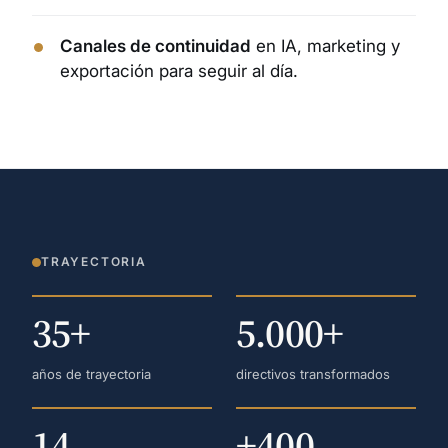
Canales de continuidad
en IA, marketing y
exportación para seguir al día.
TRAYECTORIA
35+
5.000+
años de trayectoria
directivos transformados
14
+400