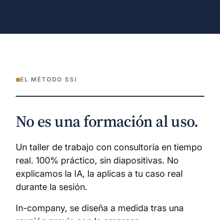
EL MÉTODO SSI
No es una formación al uso.
Un taller de trabajo con consultoría en tiempo
real. 100% práctico, sin diapositivas. No
explicamos la IA, la aplicas a tu caso real
durante la sesión.
In-company, se diseña a medida tras una