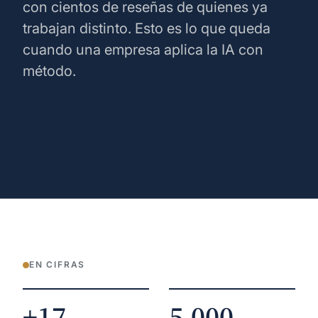
con cientos de reseñas de quienes ya
trabajan distinto. Esto es lo que queda
cuando una empresa aplica la IA con
método.
EN CIFRAS
+17
5.000