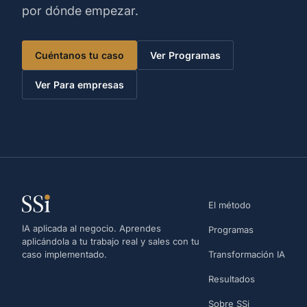
por dónde empezar.
Cuéntanos tu caso
Ver Programas
Ver Para empresas
El método
IA aplicada al negocio. Aprendes
Programas
aplicándola a tu trabajo real y sales con tu
caso implementado.
Transformación IA
Resultados
Sobre SSi