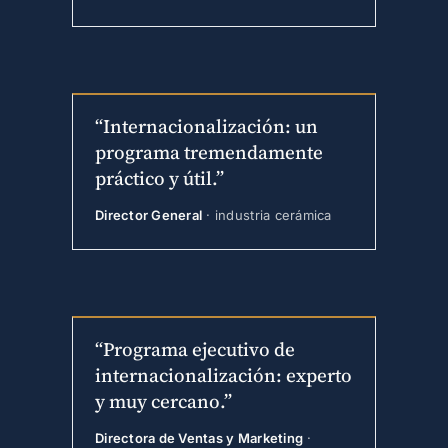
“Internacionalización: un
programa tremendamente
práctico y útil.”
Director General
· industria cerámica
“Programa ejecutivo de
internacionalización: experto
y muy cercano.”
Directora de Ventas y Marketing
·