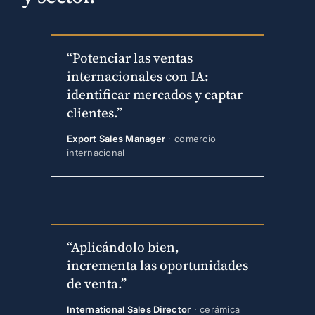
“Potenciar las ventas
internacionales con IA:
identificar mercados y captar
clientes.”
Export Sales Manager
· comercio
internacional
“Aplicándolo bien,
incrementa las oportunidades
de venta.”
International Sales Director
· cerámica