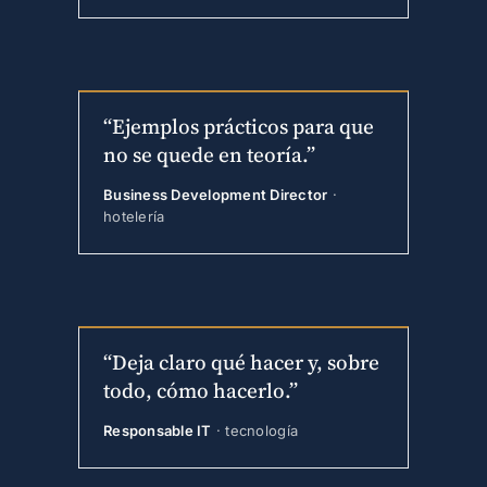
“Ejemplos prácticos para que
no se quede en teoría.”
Business Development Director
·
hotelería
“Deja claro qué hacer y, sobre
todo, cómo hacerlo.”
Responsable IT
· tecnología