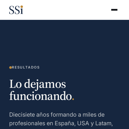
RESULTADOS
Lo dejamos
funcionando
.
Diecisiete años formando a miles de
profesionales en España, USA y Latam,