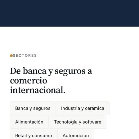
SECTORES
De banca y seguros a
comercio
internacional.
Banca y seguros
Industria y cerámica
Alimentación
Tecnología y software
Retail y consumo
Automoción