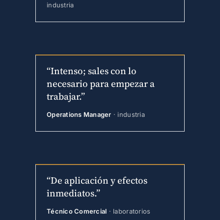
industria
“Intenso; sales con lo
necesario para empezar a
trabajar.”
Operations Manager
· industria
“De aplicación y efectos
inmediatos.”
Técnico Comercial
· laboratorios