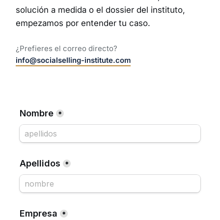
solución a medida o el dossier del instituto,
empezamos por entender tu caso.
¿Prefieres el correo directo?
info@socialselling-institute.com