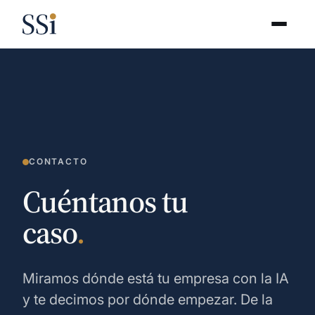
CONTACTO
Cuéntanos tu
caso
.
Miramos dónde está tu empresa con la IA
y te decimos por dónde empezar. De la