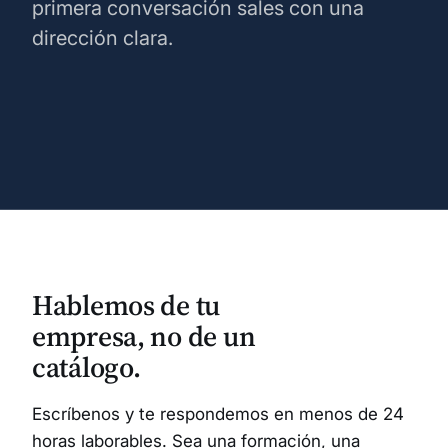
primera conversación sales con una
dirección clara.
Hablemos de tu
empresa, no de un
catálogo.
Escríbenos y te respondemos en menos de 24
horas laborables. Sea una formación, una