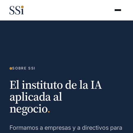
SOBRE SSI
El instituto de la IA
aplicada al
negocio
.
Formamos a empresas y a directivos para