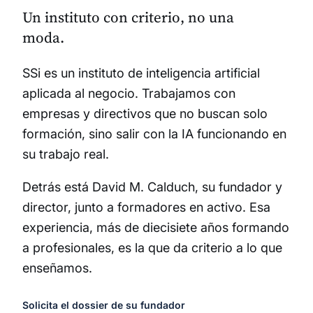
Un instituto con criterio, no una
moda.
SSi es un instituto de inteligencia artificial
aplicada al negocio. Trabajamos con
empresas y directivos que no buscan solo
formación, sino salir con la IA funcionando en
su trabajo real.
Detrás está David M. Calduch, su fundador y
director, junto a formadores en activo. Esa
experiencia, más de diecisiete años formando
a profesionales, es la que da criterio a lo que
enseñamos.
Solicita el dossier de su fundador