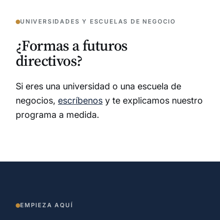
UNIVERSIDADES Y ESCUELAS DE NEGOCIO
¿Formas a futuros
directivos?
Si eres una universidad o una escuela de
negocios,
escríbenos
y te explicamos nuestro
programa a medida.
EMPIEZA AQUÍ