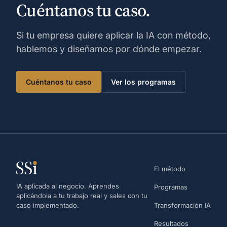
Cuéntanos tu caso.
Si tu empresa quiere aplicar la IA con método,
hablemos y diseñamos por dónde empezar.
Cuéntanos tu caso
Ver los programas
El método
IA aplicada al negocio. Aprendes
Programas
aplicándola a tu trabajo real y sales con tu
caso implementado.
Transformación IA
Resultados