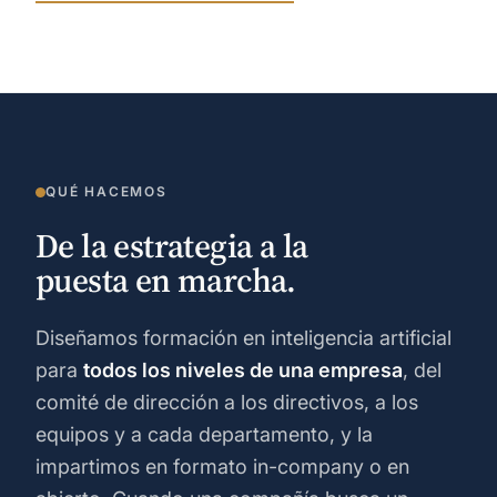
QUÉ HACEMOS
De la estrategia a la
puesta en marcha.
Diseñamos formación en inteligencia artificial
para
todos los niveles de una empresa
, del
comité de dirección a los directivos, a los
equipos y a cada departamento, y la
impartimos en formato in-company o en