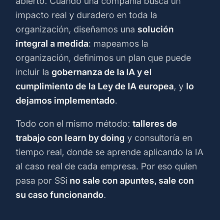
abierto. Cuando una compañía busca un
impacto real y duradero en toda la
organización, diseñamos una
solución
integral a medida
: mapeamos la
organización, definimos un plan que puede
incluir la
gobernanza de la IA y el
cumplimiento de la Ley de IA europea
, y
lo
dejamos implementado
.
Todo con el mismo método:
talleres de
trabajo con learn by doing
y consultoría en
tiempo real, donde se aprende aplicando la IA
al caso real de cada empresa. Por eso quien
pasa por SSi
no sale con apuntes, sale con
su caso funcionando
.