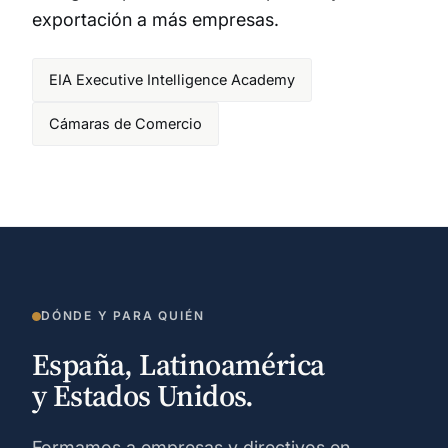
exportación a más empresas.
EIA Executive Intelligence Academy
Cámaras de Comercio
DÓNDE Y PARA QUIÉN
España, Latinoamérica
y Estados Unidos.
Formamos a empresas y directivos en