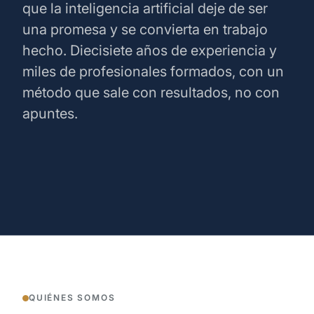
que la inteligencia artificial deje de ser
una promesa y se convierta en trabajo
hecho. Diecisiete años de experiencia y
miles de profesionales formados, con un
método que sale con resultados, no con
apuntes.
QUIÉNES SOMOS