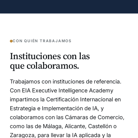
CON QUIÉN TRABAJAMOS
Instituciones con las
que colaboramos.
Trabajamos con instituciones de referencia.
Con EIA Executive Intelligence Academy
impartimos la Certificación Internacional en
Estrategia e Implementación de IA, y
colaboramos con las Cámaras de Comercio,
como las de Málaga, Alicante, Castellón o
Zaragoza, para llevar la IA aplicada y la