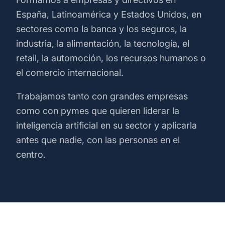
España, Latinoamérica y Estados Unidos, en
sectores como la banca y los seguros, la
industria, la alimentación, la tecnología, el
retail, la automoción, los recursos humanos o
el comercio internacional.
Trabajamos tanto con grandes empresas
como con pymes que quieren liderar la
inteligencia artificial en su sector y aplicarla
antes que nadie, con las personas en el
centro.